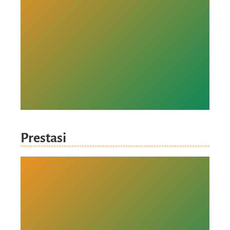
Prestasi