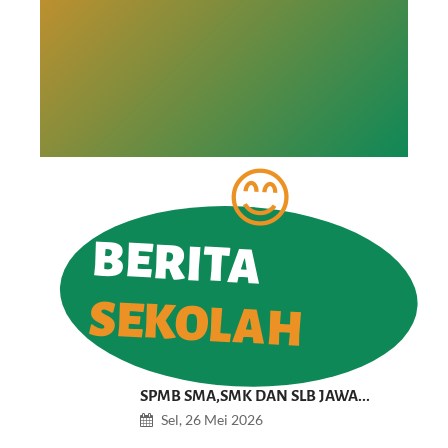
BERITA
SEKOLAH
SPMB SMA,SMK DAN SLB JAWA...
Sel, 26 Mei 2026