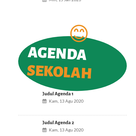
AGENDA
SEKOLAH
Judul Agenda 1
Kam, 13 Agu 2020
Judul Agenda 2
Kam, 13 Agu 2020