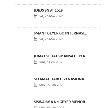
LOLOS SNBT 2026
Sel, 26 Mei 2026
SMAN 1 GEYER GO INTERNASI...
Sel, 26 Mei 2026
JUMAT SEHAT SMANSA GEYER
Jum, 6 Feb 2026
SELAMAT HARI GIZI NASIONA...
Min, 29 Jan 2023
SISWA SMA N 1 GEYER MENOR...
Min, 15 Jan 2023