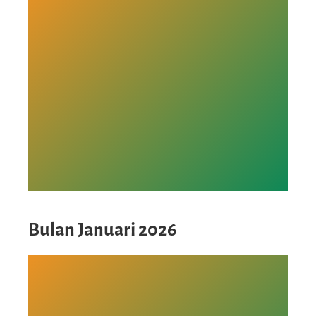
Bulan Januari 2026